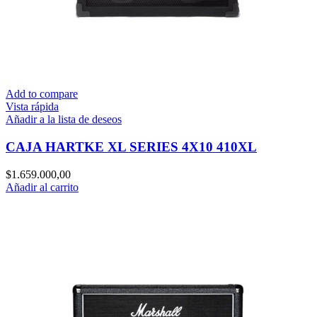
Add to compare
Vista rápida
Añadir a la lista de deseos
CAJA HARTKE XL SERIES 4X10 410XL
$
1.659.000,00
Añadir al carrito