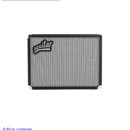
Add to compare