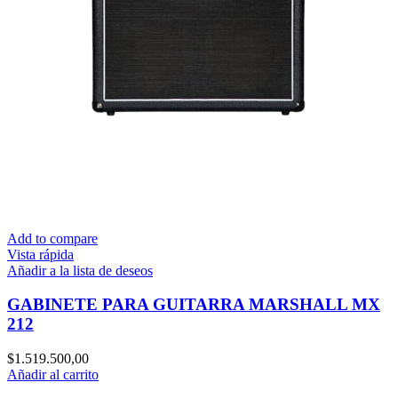
Add to compare
Vista rápida
Añadir a la lista de deseos
GABINETE PARA GUITARRA MARSHALL MX
212
$
1.519.500,00
Añadir al carrito